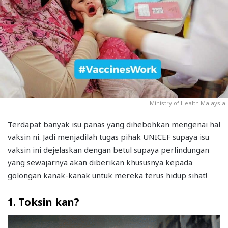
Ministry of Health Malaysia
Terdapat banyak isu panas yang dihebohkan mengenai hal
vaksin ni. Jadi menjadilah tugas pihak UNICEF supaya isu
vaksin ini dejelaskan dengan betul supaya perlindungan
yang sewajarnya akan diberikan khususnya kepada
golongan kanak-kanak untuk mereka terus hidup sihat!
1. Toksin kan?